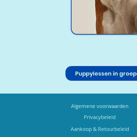
Puppylessen in groep
Algemene voorwaarden
Privacybeleid
Aankoop & Retourbeleid