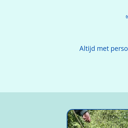
Altijd met pers