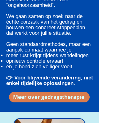
“ongehoorzaamheid”.
We gaan samen op zoek naar de
échte oorzaak van het gedrag en
bouwen een concreet stappenplan
dat werkt voor jullie situatie.
Geen standaardmethodes, maar een
aanpak op maat waarmee je:
meer rust krijgt tijdens wandelingen
opnieuw controle ervaart
en je hond zich veiliger voelt
👉 Voor blijvende verandering, niet
enkel tijdelijke oplossingen.
Meer over gedragstherapie