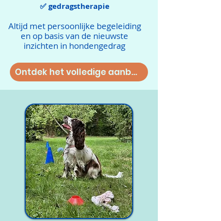
✅ gedragstherapie
Altijd met persoonlijke begeleiding
en op basis van de nieuwste
inzichten in hondengedrag
Ontdek het volledige aanbod