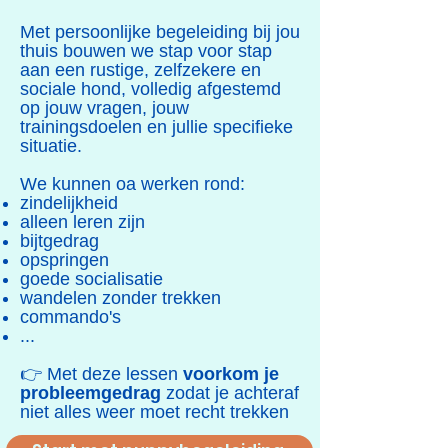
Met persoonlijke begeleiding bij jou
thuis bouwen we stap voor stap
aan een rustige, zelfzekere en
sociale hond, volledig afgestemd
op jouw vragen, jouw
trainingsdoelen en jullie specifieke
situatie.
We kunnen oa werken rond:
zindelijkheid
alleen leren zijn
bijtgedrag
opspringen
goede socialisatie
wandelen zonder trekken​
commando's
...​
👉 Met deze lessen
voorkom je
probleemgedrag
zodat je achteraf
niet alles weer moet recht trekken