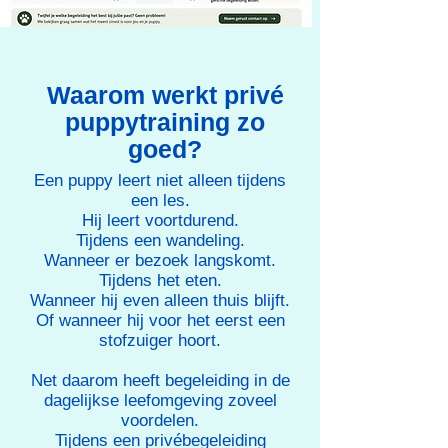
Waarom werkt privé
puppytraining zo
goed?
Een puppy leert niet alleen tijdens
een les.
Hij leert voortdurend.
Tijdens een wandeling.
Wanneer er bezoek langskomt.
Tijdens het eten.
Wanneer hij even alleen thuis blijft.
Of wanneer hij voor het eerst een
stofzuiger hoort.
Net daarom heeft begeleiding in de
dagelijkse leefomgeving zoveel
voordelen.
Tijdens een privébegeleiding