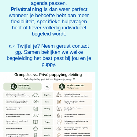
agenda passen.
Privétraining
is dan weer perfect
wanneer je behoefte hebt aan meer
flexibiliteit, specifieke hulpvragen
hebt of liever volledig individueel
begeleid wordt.
👉 Twijfel je?
Neem gerust contact
op
. Samen bekijken we welke
begeleiding het best past bij jou en je
puppy.