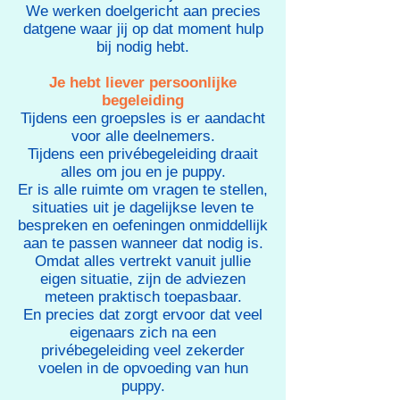
We werken doelgericht aan precies
datgene waar jij op dat moment hulp
bij nodig hebt.
Je hebt liever persoonlijke
begeleiding
Tijdens een groepsles is er aandacht
voor alle deelnemers.
Tijdens een privébegeleiding draait
alles om jou en je puppy.
Er is alle ruimte om vragen te stellen,
situaties uit je dagelijkse leven te
bespreken en oefeningen onmiddellijk
aan te passen wanneer dat nodig is.
Omdat alles vertrekt vanuit jullie
eigen situatie, zijn de adviezen
meteen praktisch toepasbaar.
En precies dat zorgt ervoor dat veel
eigenaars zich na een
privébegeleiding veel zekerder
voelen in de opvoeding van hun
puppy.