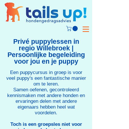
Privé puppylessen in
regio Willebroek |
Persoonlijke begeleiding
voor jou en je puppy
Een puppycursus in groep is voor
veel puppy's een fantastische manier
om te leren.
Samen oefenen, gecontroleerd
kennismaken met andere honden en
ervaringen delen met andere
eigenaars hebben heel wat
voordelen.​
Toch is een groepsles niet voor