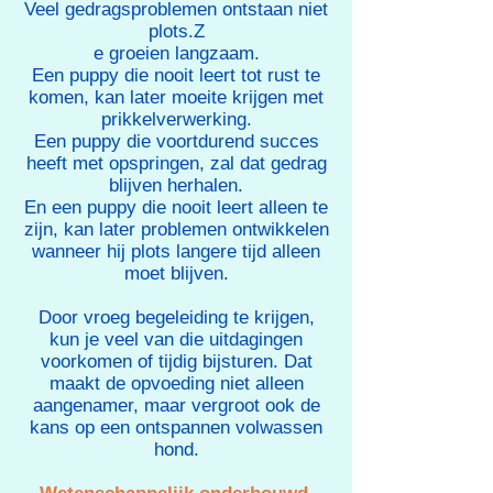
Veel gedragsproblemen ontstaan niet
plots.Z
e groeien langzaam.
Een puppy die nooit leert tot rust te
komen, kan later moeite krijgen met
prikkelverwerking.
Een puppy die voortdurend succes
heeft met opspringen, zal dat gedrag
blijven herhalen.
En een puppy die nooit leert alleen te
zijn, kan later problemen ontwikkelen
wanneer hij plots langere tijd alleen
moet blijven.
Door vroeg begeleiding te krijgen,
kun je veel van die uitdagingen
voorkomen of tijdig bijsturen. Dat
maakt de opvoeding niet alleen
aangenamer, maar vergroot ook de
kans op een ontspannen volwassen
hond.​