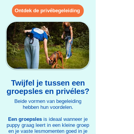
Ontdek de privébegeleiding
Twijfel je tussen een
groepsles en privéles?
Beide vormen van begeleiding
hebben hun voordelen.
Een groepsles
is ideaal wanneer je
puppy graag leert in een kleine groep
en je vaste lesmomenten goed in je