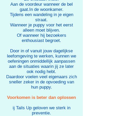
Aan de voordeur wanneer de bel
gaat.In de woonkamer.
Tijdens een wandeling in je eigen
straat.
Wanneer je puppy voor het eerst
alleen moet blijven.
Of wanneer hij bezoekers
enthousiast begroet.
Door in of vanuit jouw dagelijkse
leefomgeving te werken, kunnen we
oefeningen onmiddellijk aanpassen
aan de situaties waarin jij ze later
ook nodig hebt.
Daardoor voelen veel eigenaars zich
sneller zeker in de opvoeding van
hun puppy.​
Voorkomen is beter dan oplossen
ij Tails Up geloven we sterk in
preventie.