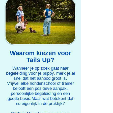
Waarom kiezen voor
Tails Up?
Wanneer je op zoek gaat naar
begeleiding voor je puppy, merk je al
snel dat het aanbod groot is.
Vrijwel elke hondenschool of trainer
belooft een positieve aanpak,
persoonlijke begeleiding en een
goede basis.Maar wat betekent dat
nu eigenlijk in de praktijk?​