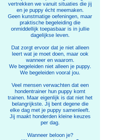
vertrekken we vanuit situaties die jij
en je puppy écht meemaken.
Geen kunstmatige oefeningen, maar
praktische begeleiding die
onmiddellijk toepasbaar is in jullie
dagelijkse leven.
Dat zorgt ervoor dat je niet alleen
leert wat je moet doen, maar ook
wanneer en waarom.​
We begeleiden niet alleen je puppy.
We begeleiden vooral jou.
Veel mensen verwachten dat een
hondentrainer hun puppy komt
trainen. Maar eigenlijk is dat niet het
belangrijkste. Jij bent degene die
elke dag met je puppy samenleeft.
Jij maakt honderden kleine keuzes
per dag.
Wanneer beloon je?