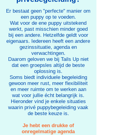
Er bestaat geen "perfecte" manier om
een puppy op te voeden.
Wat voor de ene puppy uitstekend
werkt, past misschien minder goed
bij een andere. Hetzelfde geldt voor
eigenaars. Iedereen heeft een andere
gezinssituatie, agenda en
verwachtingen.
Daarom geloven we bij Tails Up niet
dat een groepsles altijd de beste
oplossing is.
Soms biedt individuele begeleiding
gewoon meer rust, meer flexibiliteit
en meer ruimte om te werken aan
wat voor jullie écht belangrijk is.
Hieronder vind je enkele situaties
waarin privé puppybegeleiding vaak
de beste keuze is.
Je hebt een drukke of
onregelmatige agenda