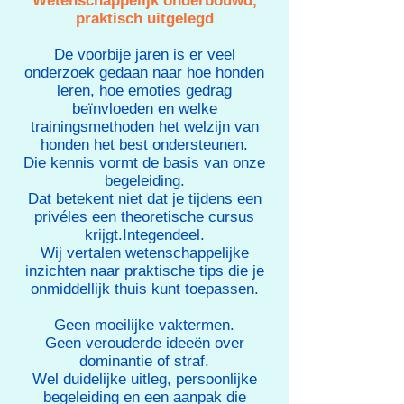
Wetenschappelijk onderbouwd,
praktisch uitgelegd
De voorbije jaren is er veel
onderzoek gedaan naar hoe honden
leren, hoe emoties gedrag
beïnvloeden en welke
trainingsmethoden het welzijn van
honden het best ondersteunen.
Die kennis vormt de basis van onze
begeleiding.
Dat betekent niet dat je tijdens een
privéles een theoretische cursus
krijgt.Integendeel.
Wij vertalen wetenschappelijke
inzichten naar praktische tips die je
onmiddellijk thuis kunt toepassen.
Geen moeilijke vaktermen.
Geen verouderde ideeën over
dominantie of straf.
Wel duidelijke uitleg, persoonlijke
begeleiding en een aanpak die