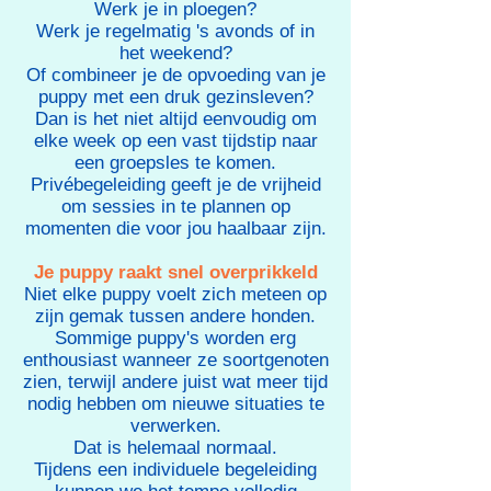
Werk je in ploegen?
Werk je regelmatig 's avonds of in
het weekend?
Of combineer je de opvoeding van je
puppy met een druk gezinsleven?
Dan is het niet altijd eenvoudig om
elke week op een vast tijdstip naar
een groepsles te komen.
Privébegeleiding geeft je de vrijheid
om sessies in te plannen op
momenten die voor jou haalbaar zijn.
Je puppy raakt snel overprikkeld
Niet elke puppy voelt zich meteen op
zijn gemak tussen andere honden.
Sommige puppy's worden erg
enthousiast wanneer ze soortgenoten
zien, terwijl andere juist wat meer tijd
nodig hebben om nieuwe situaties te
verwerken.
Dat is helemaal normaal.
Tijdens een individuele begeleiding