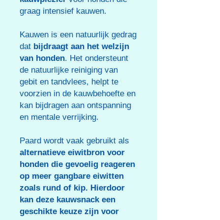
graag intensief kauwen.
Kauwen is een natuurlijk gedrag
dat
bijdraagt aan het welzijn
van honden
. Het ondersteunt
de natuurlijke reiniging van
gebit en tandvlees, helpt te
voorzien in de kauwbehoefte en
kan bijdragen aan ontspanning
en mentale verrijking.
Paard wordt vaak gebruikt als
alternatieve eiwitbron voor
honden die gevoelig reageren
op meer gangbare eiwitten
zoals rund of kip. Hierdoor
kan deze kauwsnack een
geschikte keuze zijn voor