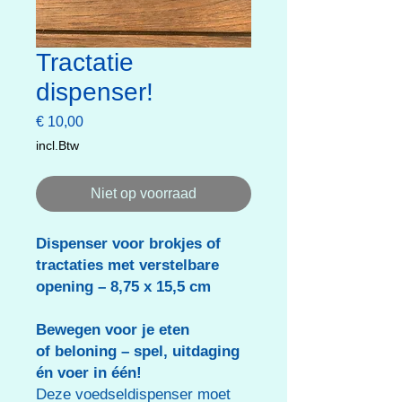
Tractatie
dispenser!
Prijs
€ 10,00
incl.Btw
Niet op voorraad
Dispenser voor brokjes of
tractaties met verstelbare
opening – 8,75 x 15,5 cm
Bewegen voor je eten
of beloning – spel, uitdaging
én voer in één!
Deze voedseldispenser moet