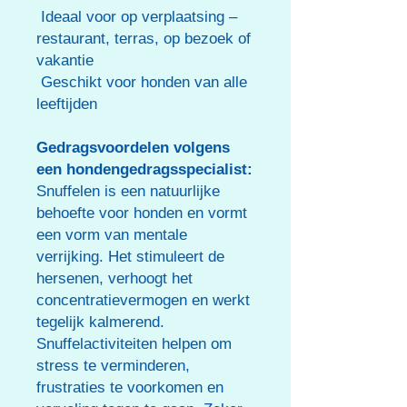
Ideaal voor op verplaatsing –
restaurant, terras, op bezoek of
vakantie
Geschikt voor honden van alle
leeftijden
Gedragsvoordelen volgens
een hondengedragsspecialist:
Snuffelen is een natuurlijke
behoefte voor honden en vormt
een vorm van mentale
verrijking. Het stimuleert de
hersenen, verhoogt het
concentratievermogen en werkt
tegelijk kalmerend.
Snuffelactiviteiten helpen om
stress te verminderen,
frustraties te voorkomen en