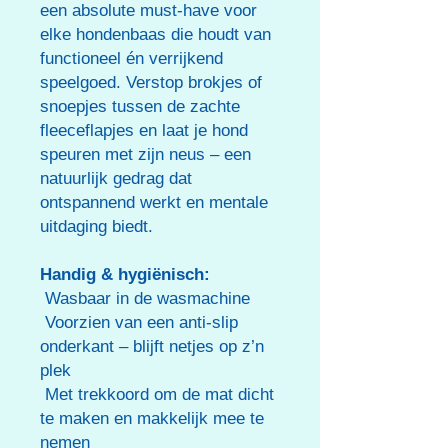
een absolute must-have voor
elke hondenbaas die houdt van
functioneel én verrijkend
speelgoed. Verstop brokjes of
snoepjes tussen de zachte
fleeceflapjes en laat je hond
speuren met zijn neus – een
natuurlijk gedrag dat
ontspannend werkt en mentale
uitdaging biedt.
Handig & hygiënisch:
Wasbaar in de wasmachine
Voorzien van een anti-slip
onderkant – blijft netjes op z’n
plek
Met trekkoord om de mat dicht
te maken en makkelijk mee te
nemen