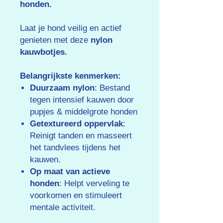
honden.
Laat je hond veilig en actief
genieten met deze
nylon
kauwbotjes.
Belangrijkste kenmerken:
Duurzaam nylon
: Bestand
tegen intensief kauwen door
pupjes & middelgrote honden
Getextureerd oppervlak
:
Reinigt tanden en masseert
het tandvlees tijdens het
kauwen.
Op maat van actieve
honden
: Helpt verveling te
voorkomen en stimuleert
mentale activiteit.