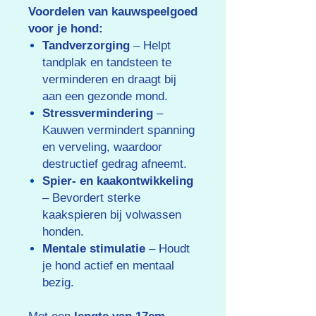
Voordelen van kauwspeelgoed
voor je hond:
Tandverzorging
– Helpt
tandplak en tandsteen te
verminderen en draagt bij
aan een gezonde mond.
Stressvermindering
–
Kauwen vermindert spanning
en verveling, waardoor
destructief gedrag afneemt.
Spier- en kaakontwikkeling
– Bevordert sterke
kaakspieren bij volwassen
honden.
Mentale stimulatie
– Houdt
je hond actief en mentaal
bezig.