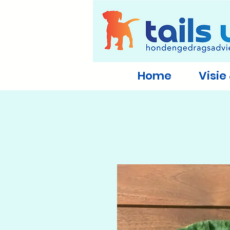
Home
Visie