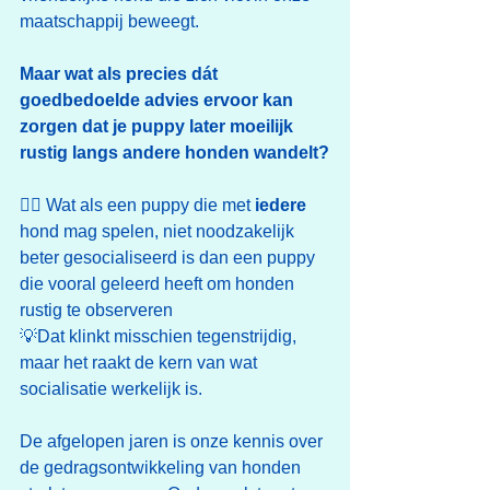
maatschappij beweegt.
Maar wat als precies dát 
goedbedoelde advies ervoor kan 
zorgen dat je puppy later moeilijk 
rustig langs andere honden wandelt?
👉🏼 Wat als een puppy die met 
iedere
hond mag spelen, niet noodzakelijk 
beter gesocialiseerd is dan een puppy 
die vooral geleerd heeft om honden 
rustig te observeren
💡Dat klinkt misschien tegenstrijdig, 
maar het raakt de kern van wat 
socialisatie werkelijk is.
De afgelopen jaren is onze kennis over 
de gedragsontwikkeling van honden 