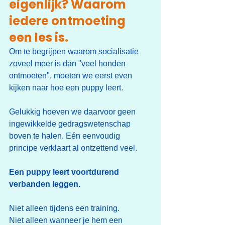
eigenlijk? Waarom 
iedere ontmoeting 
een les is.
Om te begrijpen waarom socialisatie 
zoveel meer is dan "veel honden 
ontmoeten", moeten we eerst even 
kijken naar hoe een puppy leert.
Gelukkig hoeven we daarvoor geen 
ingewikkelde gedragswetenschap 
boven te halen. Eén eenvoudig 
principe verklaart al ontzettend veel.
Een puppy leert voortdurend 
verbanden leggen.
Niet alleen tijdens een training.
Niet alleen wanneer je hem een 