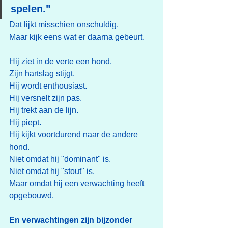
spelen."
Dat lijkt misschien onschuldig.
Maar kijk eens wat er daarna gebeurt.
Hij ziet in de verte een hond.
Zijn hartslag stijgt.
Hij wordt enthousiast.
Hij versnelt zijn pas.
Hij trekt aan de lijn.
Hij piept.
Hij kijkt voortdurend naar de andere 
hond.
Niet omdat hij "dominant" is.
Niet omdat hij "stout" is.
Maar omdat hij een verwachting heeft 
opgebouwd.
En verwachtingen zijn bijzonder 