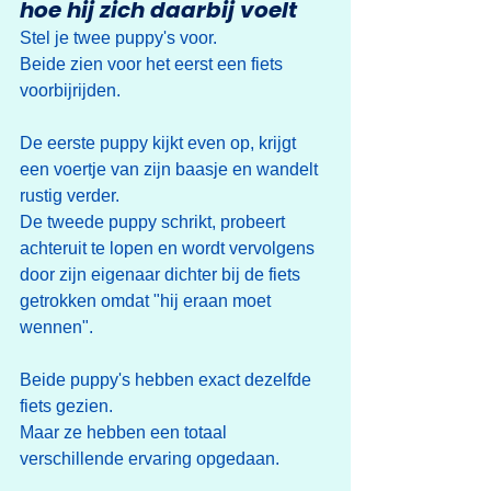
hoe hij zich daarbij voelt
Stel je twee puppy's voor.
Beide zien voor het eerst een fiets 
voorbijrijden.
De eerste puppy kijkt even op, krijgt 
een voertje van zijn baasje en wandelt 
rustig verder.
De tweede puppy schrikt, probeert 
achteruit te lopen en wordt vervolgens 
door zijn eigenaar dichter bij de fiets 
getrokken omdat "hij eraan moet 
wennen".
Beide puppy's hebben exact dezelfde 
fiets gezien.
Maar ze hebben een totaal 
verschillende ervaring opgedaan.