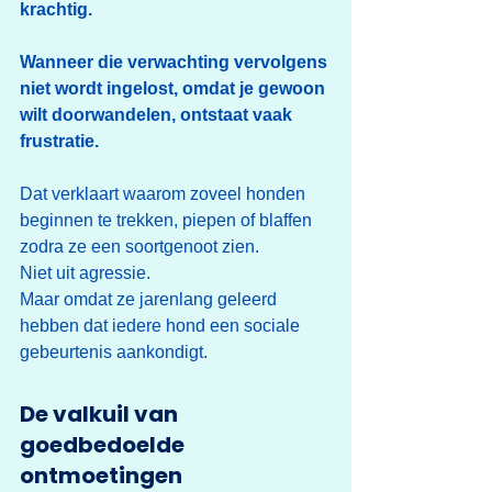
krachtig.
Wanneer die verwachting vervolgens 
niet wordt ingelost, omdat je gewoon 
wilt doorwandelen, ontstaat vaak 
frustratie.
Dat verklaart waarom zoveel honden 
beginnen te trekken, piepen of blaffen 
zodra ze een soortgenoot zien.
Niet uit agressie.
Maar omdat ze jarenlang geleerd 
hebben dat iedere hond een sociale 
gebeurtenis aankondigt.
De valkuil van 
goedbedoelde 
ontmoetingen