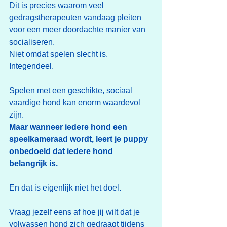
Dit is precies waarom veel 
gedragstherapeuten vandaag pleiten 
voor een meer doordachte manier van 
socialiseren.
Niet omdat spelen slecht is.
Integendeel.
Spelen met een geschikte, sociaal 
vaardige hond kan enorm waardevol 
zijn.
Maar wanneer iedere hond een 
speelkameraad wordt, leert je puppy 
onbedoeld dat iedere hond 
belangrijk is.
En dat is eigenlijk niet het doel.
Vraag jezelf eens af hoe jij wilt dat je 
volwassen hond zich gedraagt tijdens 