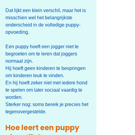
Dat lijkt een klein verschil, maar het is 
misschien wel het belangrijkste 
onderscheid in de volledige puppy-
opvoeding.
Een puppy hoeft een jogger niet te 
begroeten om te leren dat joggers 
normaal zijn.
Hij hoeft geen kinderen te bespringen 
om kinderen leuk te vinden.
En hij hoeft zeker niet met iedere hond 
te spelen om later sociaal vaardig te 
worden.
Sterker nog: soms bereik je precies het 
tegenovergestelde.
Hoe leert een puppy 