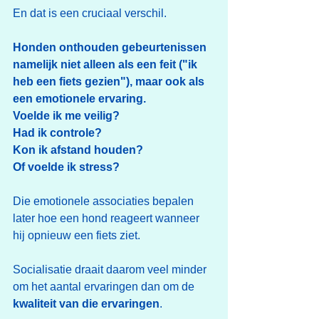
En dat is een cruciaal verschil.
Honden onthouden gebeurtenissen 
namelijk niet alleen als een feit ("ik 
heb een fiets gezien"), maar ook als 
een emotionele ervaring.
Voelde ik me veilig?
Had ik controle?
Kon ik afstand houden?
Of voelde ik stress?
Die emotionele associaties bepalen 
later hoe een hond reageert wanneer 
hij opnieuw een fiets ziet.
Socialisatie draait daarom veel minder 
om het aantal ervaringen dan om de 
kwaliteit van die ervaringen
.