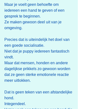
Maar je voelt geen behoefte om 
iedereen een hand te geven of een 
gesprek te beginnen.
Ze maken gewoon deel uit van je 
omgeving.
Precies dat is uiteindelijk het doel van 
een goede socialisatie.
Niet dat je puppy iedereen fantastisch 
vindt.
Maar dat mensen, honden en andere 
dagelijkse prikkels zo gewoon worden 
dat ze geen sterke emotionele reactie 
meer uitlokken.
Dat is geen teken van een afstandelijke 
hond.
Integendeel.