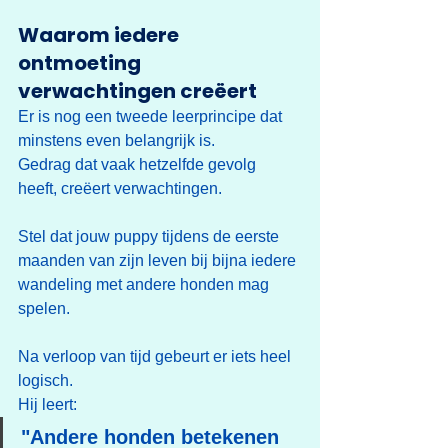
Waarom iedere 
ontmoeting 
verwachtingen creëert
Er is nog een tweede leerprincipe dat 
minstens even belangrijk is.
Gedrag dat vaak hetzelfde gevolg 
heeft, creëert verwachtingen.
Stel dat jouw puppy tijdens de eerste 
maanden van zijn leven bij bijna iedere 
wandeling met andere honden mag 
spelen.
Na verloop van tijd gebeurt er iets heel 
logisch.
Hij leert:
"Andere honden betekenen 