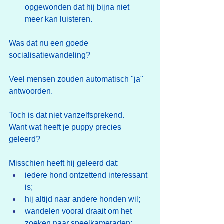
opgewonden dat hij bijna niet 
meer kan luisteren.
Was dat nu een goede 
socialisatiewandeling?
Veel mensen zouden automatisch "ja" 
antwoorden.
Toch is dat niet vanzelfsprekend.
Want wat heeft je puppy precies 
geleerd?
Misschien heeft hij geleerd dat:
iedere hond ontzettend interessant 
is;
hij altijd naar andere honden wil;
wandelen vooral draait om het 
zoeken naar speelkameraden;