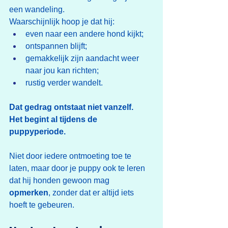
een wandeling.
Waarschijnlijk hoop je dat hij:
even naar een andere hond kijkt;
ontspannen blijft;
gemakkelijk zijn aandacht weer 
naar jou kan richten;
rustig verder wandelt.
Dat gedrag ontstaat niet vanzelf.
Het begint al tijdens de 
puppyperiode.
Niet door iedere ontmoeting toe te 
laten, maar door je puppy ook te leren 
dat hij honden gewoon mag 
opmerken
, zonder dat er altijd iets 
hoeft te gebeuren.