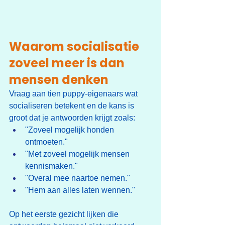
Waarom socialisatie 
zoveel meer is dan 
mensen denken
Vraag aan tien puppy-eigenaars wat 
socialiseren betekent en de kans is 
groot dat je antwoorden krijgt zoals:
"Zoveel mogelijk honden 
ontmoeten."
"Met zoveel mogelijk mensen 
kennismaken."
"Overal mee naartoe nemen."
"Hem aan alles laten wennen."
Op het eerste gezicht lijken die 