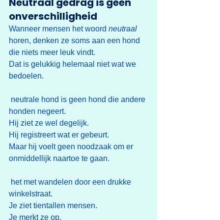
Neutraal gedrag is geen 
onverschilligheid
Wanneer mensen het woord 
neutraal
horen, denken ze soms aan een hond 
die niets meer leuk vindt.
Dat is gelukkig helemaal niet wat we 
bedoelen.
 neutrale hond is geen hond die andere 
honden negeert.
Hij ziet ze wel degelijk.
Hij registreert wat er gebeurt.
Maar hij voelt geen noodzaak om er 
onmiddellijk naartoe te gaan.
 het met wandelen door een drukke 
winkelstraat.
Je ziet tientallen mensen.
Je merkt ze op.