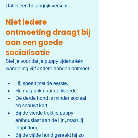
Dat is een belangrijk verschil.
Niet iedere 
ontmoeting draagt bij 
aan een goede 
socialisatie
Stel je voor dat je puppy tijdens één 
wandeling vijf andere honden ontmoet.
Hij speelt met de eerste.
Hij mag ook naar de tweede.
De derde hond is minder sociaal 
en snauwt kort.
Bij de vierde trekt je puppy 
enthousiast aan de lijn, maar jij 
loopt door.
Bij de vijfde hond geraakt hij zo 