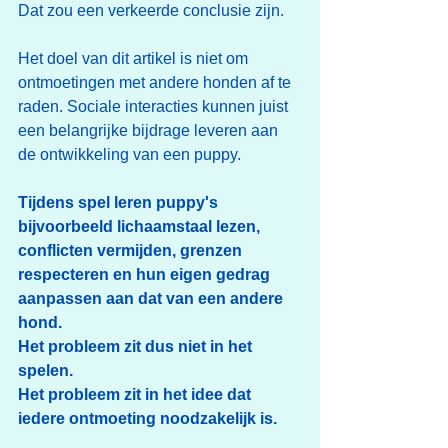
Dat zou een verkeerde conclusie zijn.
Het doel van dit artikel is niet om 
ontmoetingen met andere honden af te 
raden. Sociale interacties kunnen juist 
een belangrijke bijdrage leveren aan 
de ontwikkeling van een puppy. 
Tijdens spel leren puppy's 
bijvoorbeeld lichaamstaal lezen, 
conflicten vermijden, grenzen 
respecteren en hun eigen gedrag 
aanpassen aan dat van een andere 
hond.
Het probleem zit dus niet in het 
spelen.
Het probleem zit in het idee dat 
iedere ontmoeting noodzakelijk is.