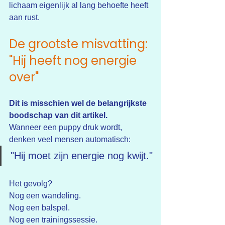
lichaam eigenlijk al lang behoefte heeft 
aan rust.
De grootste misvatting: 
"Hij heeft nog energie 
over"
Dit is misschien wel de belangrijkste 
boodschap van dit artikel.
Wanneer een puppy druk wordt, 
denken veel mensen automatisch:
"Hij moet zijn energie nog kwijt."
Het gevolg?
Nog een wandeling.
Nog een balspel.
Nog een trainingssessie.