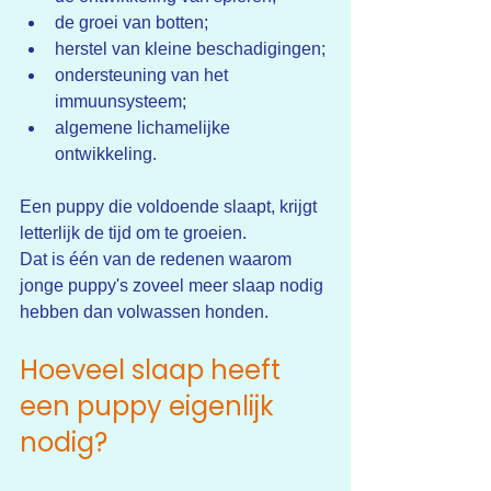
de groei van botten;
herstel van kleine beschadigingen;
ondersteuning van het 
immuunsysteem;
algemene lichamelijke 
ontwikkeling.
Een puppy die voldoende slaapt, krijgt 
letterlijk de tijd om te groeien.
Dat is één van de redenen waarom 
jonge puppy's zoveel meer slaap nodig 
hebben dan volwassen honden.
Hoeveel slaap heeft 
een puppy eigenlijk 
nodig?