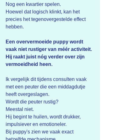
Nog een kwartier spelen.
Hoewel dat logisch klinkt, kan het 
precies het tegenovergestelde effect 
hebben.
Een oververmoeide puppy wordt 
vaak niet rustiger van méér activiteit.
Hij raakt juist nóg verder over zijn 
vermoeidheid heen.
Ik vergelijk dit tijdens consulten vaak 
met een peuter die een middagdutje 
heeft overgeslagen.
Wordt die peuter rustig?
Meestal niet.
Hij begint te huilen, wordt drukker, 
impulsiever en emotioneler.
Bij puppy's zien we vaak exact 
hetzelfde mechanisme.