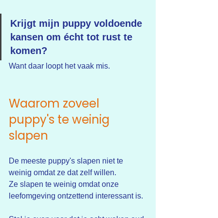
Krijgt mijn puppy voldoende 
kansen om écht tot rust te 
komen?
Want daar loopt het vaak mis.
Waarom zoveel 
puppy's te weinig 
slapen
De meeste puppy's slapen niet te 
weinig omdat ze dat zelf willen.
Ze slapen te weinig omdat onze 
leefomgeving ontzettend interessant is.