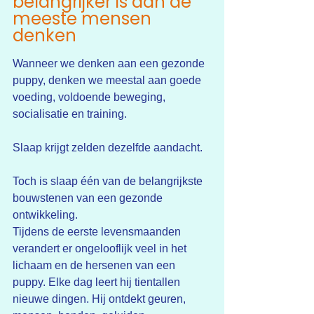
belangrijker is dan de 
meeste mensen 
denken
Wanneer we denken aan een gezonde 
puppy, denken we meestal aan goede 
voeding, voldoende beweging, 
socialisatie en training.
Slaap krijgt zelden dezelfde aandacht.
Toch is slaap één van de belangrijkste 
bouwstenen van een gezonde 
ontwikkeling.
Tijdens de eerste levensmaanden 
verandert er ongelooflijk veel in het 
lichaam en de hersenen van een 
puppy. Elke dag leert hij tientallen 
nieuwe dingen. Hij ontdekt geuren, 