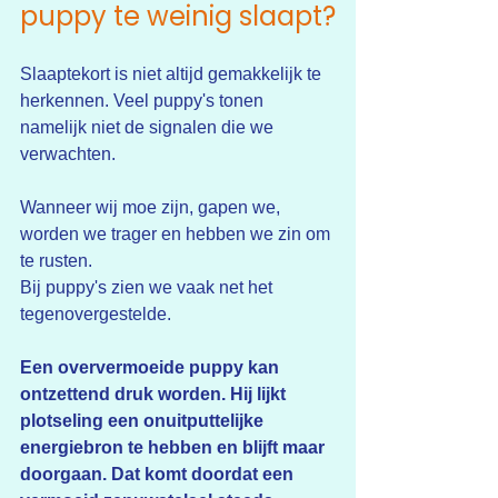
puppy te weinig slaapt?
Slaaptekort is niet altijd gemakkelijk te 
herkennen. Veel puppy's tonen 
namelijk niet de signalen die we 
verwachten.
Wanneer wij moe zijn, gapen we, 
worden we trager en hebben we zin om 
te rusten.
Bij puppy's zien we vaak net het 
tegenovergestelde.
Een oververmoeide puppy kan 
ontzettend druk worden. Hij lijkt 
plotseling een onuitputtelijke 
energiebron te hebben en blijft maar 
doorgaan. Dat komt doordat een 