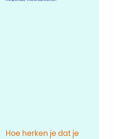
Hoe herken je dat je 