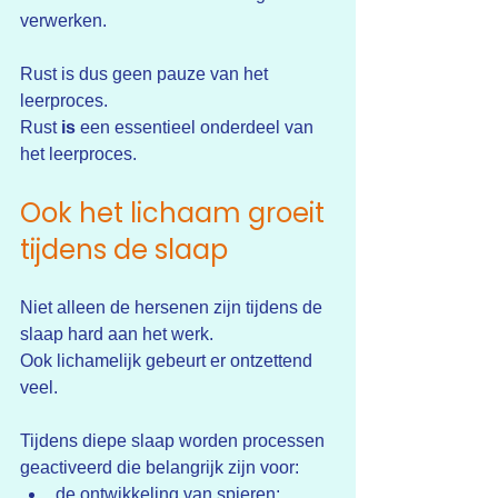
verwerken.
Rust is dus geen pauze van het 
leerproces.
Rust 
is
 een essentieel onderdeel van 
het leerproces.
Ook het lichaam groeit 
tijdens de slaap
Niet alleen de hersenen zijn tijdens de 
slaap hard aan het werk.
Ook lichamelijk gebeurt er ontzettend 
veel.
Tijdens diepe slaap worden processen 
geactiveerd die belangrijk zijn voor:
de ontwikkeling van spieren;