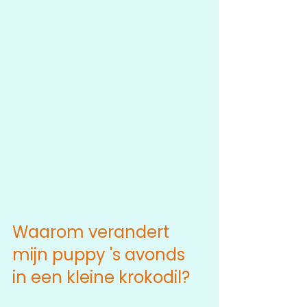
Waarom verandert 
mijn puppy 's avonds 
in een kleine krokodil?