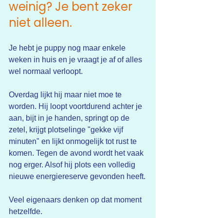
weinig? Je bent zeker 
niet alleen.
Je hebt je puppy nog maar enkele 
weken in huis en je vraagt je af of alles 
wel normaal verloopt.
Overdag lijkt hij maar niet moe te 
worden. Hij loopt voortdurend achter je 
aan, bijt in je handen, springt op de 
zetel, krijgt plotselinge "gekke vijf 
minuten" en lijkt onmogelijk tot rust te 
komen. Tegen de avond wordt het vaak 
nog erger. Alsof hij plots een volledig 
nieuwe energiereserve gevonden heeft.
Veel eigenaars denken op dat moment 
hetzelfde.