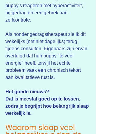
puppy's reageren met hyperactiviteit, 
bijtgedrag en een gebrek aan 
zelfcontrole.
Als hondengedragstherapeut zie ik dit 
wekelijks (net niet dagelijks) terug 
tijdens consulten. Eigenaars zijn ervan 
overtuigd dat hun puppy "te veel 
energie" heeft, terwijl het echte 
probleem vaak een chronisch tekort 
aan kwalitatieve rust is.
Het goede nieuws?
Dat is meestal goed op te lossen, 
zodra je begrijpt hoe belangrijk slaap 
werkelijk is.
Waarom slaap veel 