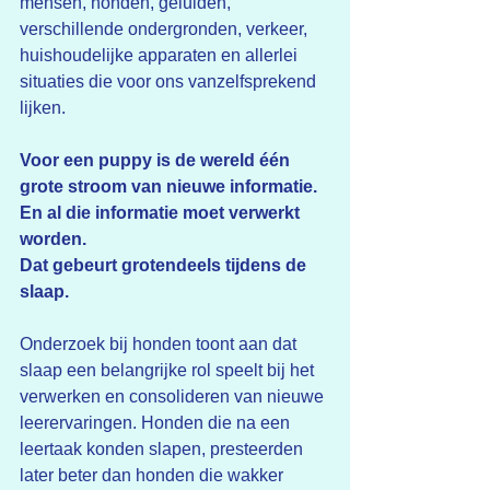
mensen, honden, geluiden, 
verschillende ondergronden, verkeer, 
huishoudelijke apparaten en allerlei 
situaties die voor ons vanzelfsprekend 
lijken.
Voor een puppy is de wereld één 
grote stroom van nieuwe informatie.
En al die informatie moet verwerkt 
worden.
Dat gebeurt grotendeels tijdens de 
slaap.
Onderzoek bij honden toont aan dat 
slaap een belangrijke rol speelt bij het 
verwerken en consolideren van nieuwe 
leerervaringen. Honden die na een 
leertaak konden slapen, presteerden 
later beter dan honden die wakker 