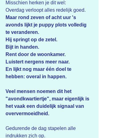
Misschien herken je dit wel:
Overdag verloopt alles redelijk goed.
Maar rond zeven of acht uur 's 
avonds lijkt je puppy plots volledig 
te veranderen.
Hij springt op de zetel.
Bijt in handen.
Rent door de woonkamer.
Luistert nergens meer naar.
En lijkt nog maar één doel te 
hebben: overal in happen.
Veel mensen noemen dit het 
"avondkwartiertje", maar eigenlijk is 
het vaak een duidelijk signaal van 
oververmoeidheid.
Gedurende de dag stapelen alle 
indrukken zich op.