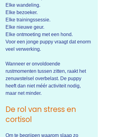
Elke wandeling.
Elke bezoeker.
Elke trainingssessie.
Elke nieuwe geur.
Elke ontmoeting met een hond.
Voor een jonge puppy vraagt dat enorm 
veel verwerking.
Wanneer er onvoldoende 
rustmomenten tussen zitten, raakt het 
zenuwstelsel overbelast. De puppy 
heeft dan niet méér activiteit nodig, 
maar net minder.
De rol van stress en 
cortisol
Om te begrijpen waarom slaap zo 