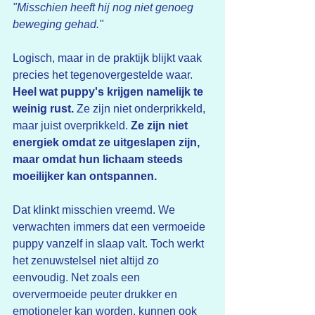
"Misschien heeft hij nog niet genoeg 
beweging gehad."
Logisch, maar in de praktijk blijkt vaak 
precies het tegenovergestelde waar.
Heel wat puppy's krijgen namelijk te 
weinig rust. 
Ze zijn niet onderprikkeld, 
maar juist overprikkeld. 
Ze zijn niet 
energiek omdat ze uitgeslapen zijn, 
maar omdat hun lichaam steeds 
moeilijker kan ontspannen.
Dat klinkt misschien vreemd. We 
verwachten immers dat een vermoeide 
puppy vanzelf in slaap valt. Toch werkt 
het zenuwstelsel niet altijd zo 
eenvoudig. Net zoals een 
oververmoeide peuter drukker en 
emotioneler kan worden, kunnen ook 