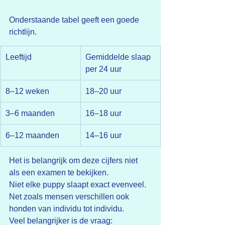
Onderstaande tabel geeft een goede 
richtlijn.
Leeftijd
Gemiddelde slaap 
per 24 uur
8–12 weken
18–20 uur
3–6 maanden
16–18 uur
6–12 maanden
14–16 uur
Het is belangrijk om deze cijfers niet 
als een examen te bekijken.
Niet elke puppy slaapt exact evenveel.
Net zoals mensen verschillen ook 
honden van individu tot individu.
Veel belangrijker is de vraag: